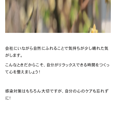
会社にいながら自然にふれることで気持ちが少し晴れた気
がします。
こんなときだからこそ、自分がリラックスできる時間をつくっ
て心を整えましょう！
感染対策はもちろん大切ですが、自分の心のケアも忘れず
に！