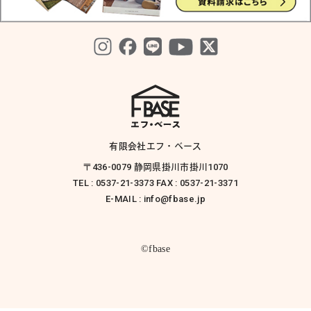
有限会社エフ・ベース
〒436-0079 静岡県掛川市掛川1070
TEL : 0537-21-3373 FAX : 0537-21-3371
E-MAIL : info@fbase.jp
©fbase