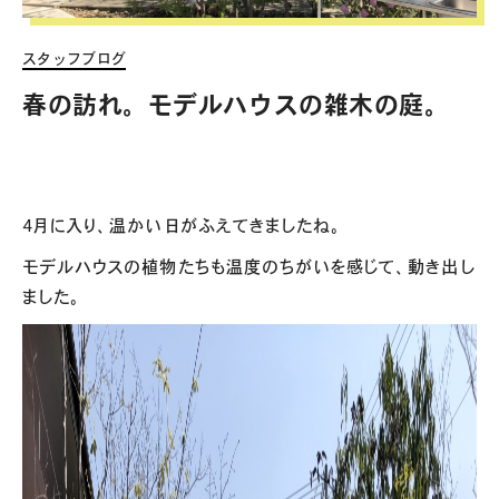
スタッフブログ
春の訪れ。モデルハウスの雑木の庭。
4月に入り、温かい日がふえてきましたね。
モデルハウスの植物たちも温度のちがいを感じて、動き出し
ました。