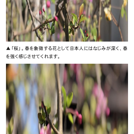
▲「桜」。春を象徴する花として日本人にはなじみが深く、春
を強く感じさせてくれます。