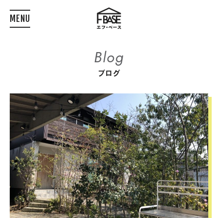
MENU
Blog
ブログ