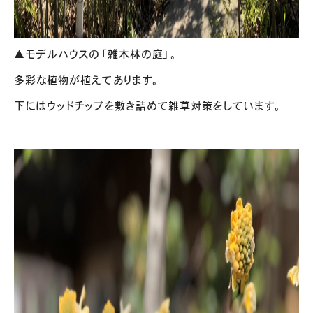
▲モデルハウスの「雑木林の庭」。
多彩な植物が植えてあります。
下にはウッドチップを敷き詰めて雑草対策をしています。