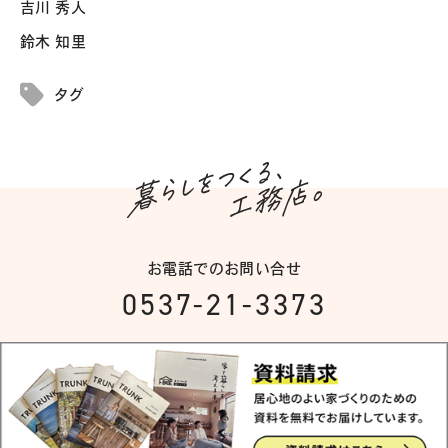
吉川 秀人
鈴木 知里
タグ
お電話でのお問い合せ
0537-21-3373