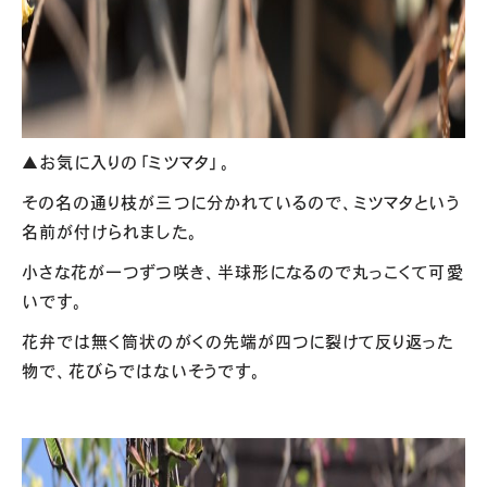
▲お気に入りの「ミツマタ」。
その名の通り枝が三つに分かれているので、ミツマタという
名前が付けられました。
小さな花が一つずつ咲き、半球形になるので丸っこくて可愛
いです。
花弁では無く筒状のがくの先端が四つに裂けて反り返った
物で、花びらではないそうです。