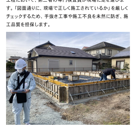
工程において、第三者の専門検査員が現場に足を運びま
す。「図面通りに、現場で正しく施工されているか」を厳しく
チェックするため、手抜き工事や施工不良を未然に防ぎ、施
工品質を担保します。