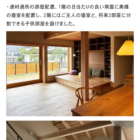
・適材適所の部屋配置、1階の日当たりの良い南面に奥様
の寝室を配置し、2階にはご主人の寝室と、将来2部屋に分
割できる子供部屋を設けました。