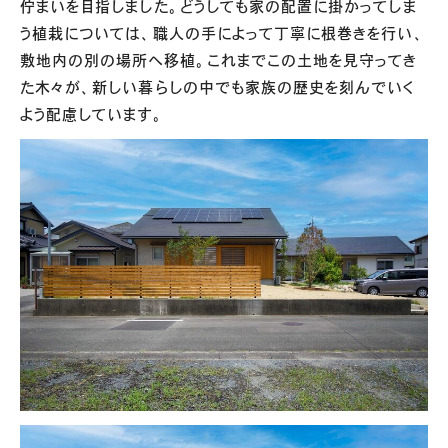
佇まいを目指しました。どうしても家の配置に掛かってしま
う植栽については、職人の手によって丁寧に根巻きを行い、
敷地内の別の場所へ移植。これまでこの土地を見守ってき
た木々が、新しい暮らしの中でも家族の歴史を刻んでいく
よう配慮しています。