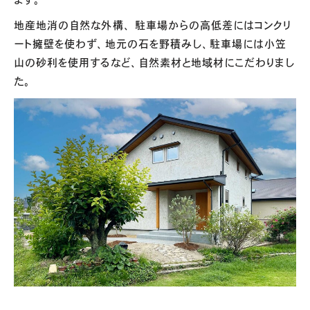
地産地消の自然な外構、 駐車場からの高低差にはコンクリ
ート擁壁を使わず、地元の石を野積みし、駐車場には小笠
山の砂利を使用するなど、自然素材と地域材にこだわりまし
た。