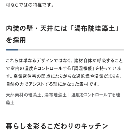
材ならではの特権です。
内装の壁・天井には「湯布院珪藻土」
を採用
これらは単なるデザインではなく、建材自体が呼吸すること
で室内の湿度をコントロールする「調湿機能」を持っていま
す。高気密住宅の弱点になりがちな過乾燥や湿気だまりを、
自然の力でアシストする理にかなった素材です。
天然素材の珪藻土、湯布珪藻土｜湿度をコントロールする珪
藻土
暮らしを彩るこだわりのキッチン