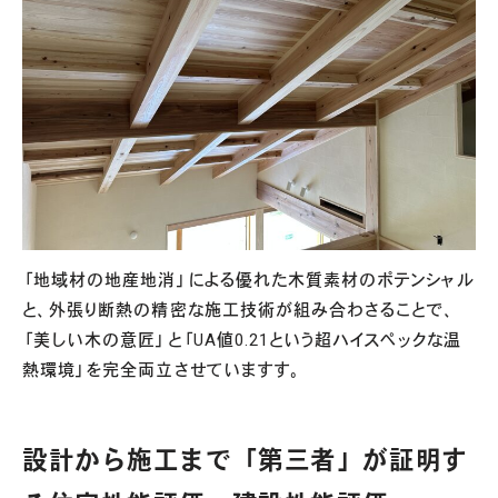
「地域材の地産地消」による優れた木質素材のポテンシャル
と、外張り断熱の精密な施工技術が組み合わさることで、
「美しい木の意匠」と「UA値0.21という超ハイスペックな温
熱環境」を完全両立させていますす。
設計から施工まで「第三者」が証明す