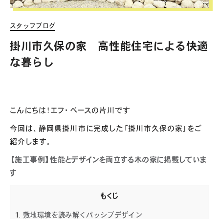
スタッフブログ
掛川市久保の家 高性能住宅による快適
な暮らし
こんにちは！エフ・ベースの片川です
今回は、静岡県掛川市に完成した「掛川市久保の家」をご
紹介します。
【施工事例】性能とデザインを両立する木の家に掲載していま
す
もくじ
1.
敷地環境を読み解くパッシブデザイン