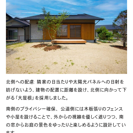
北側への配慮: 隣家の日当たりや太陽光パネルへの日射を
妨げないよう、建物の配置に距離を設け、北側に向かって下
がる「大屋根」を採用しました。
南側のプライバシー確保、 公道側には木板張りのフェンス
や小屋を設けることで、外からの視線を優しく遮りつつ、南
の窓からお庭の景色をゆったりと楽しめるように設計してい
ます。