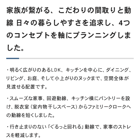
家族が繋がる、こだわりの間取りと動
線 日々の暮らしやすさを追求し、4つ
のコンセプトを軸にプランニングしま
した。
・明るく広がりのあるLDK、 キッチンを中心に、ダイニング、
リビング、お庭、そして小上がりのヌックまで、空間全体が
見渡せる配置です。
・スムーズな家事、回遊動線、 キッチン横にパントリーを設
け、脱衣室（室内物干しスペース）からファミリークロークへ
の動線を短くしました。
・行き止まりのない「ぐるっと回れる」動線で、家事のストレ
スを軽減します。