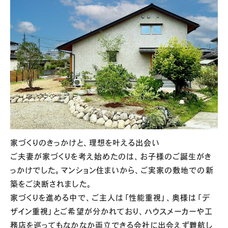
家づくりのきっかけと、理想を叶える出会い
ご夫妻が家づくりを考え始めたのは、お子様のご誕生がき
っかけでした。マンション住まいから、ご実家の敷地での新
築をご決断されました。
家づくりを進める中で、ご主人は「性能重視」、奥様は「デ
ザイン重視」とご希望が分かれており、ハウスメーカーや工
務店を巡ってもなかなか両立できる会社に出会えず難航し