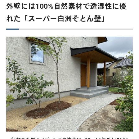
外壁には100%自然素材で透湿性に優
れた「スーパー白洲そとん壁」