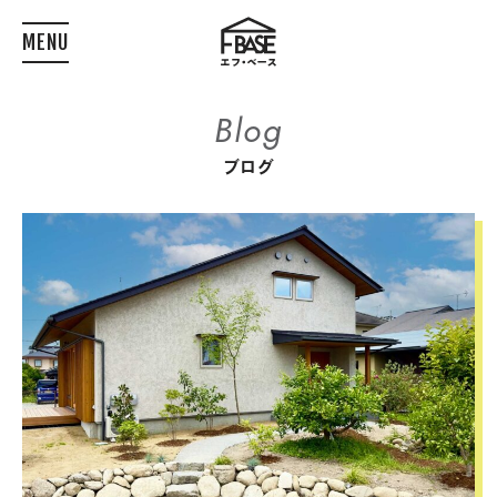
MENU
Blog
ブログ