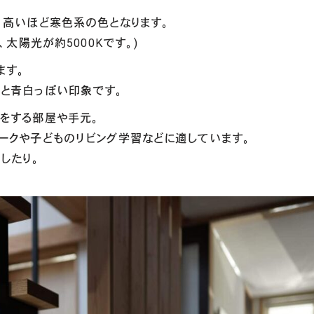
、高いほど寒色系の色となります。
、太陽光が約5000Kです。)
ます。
ると青白っぽい印象です。
をする部屋や手元。
ークや子どものリビング学習などに適しています。
したり。