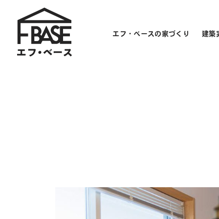
エフ・ベースの家づくり
建築