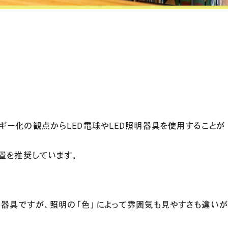
。
ギー化の観点からLED電球やLED照明器具を使用することが
設置を推奨しています。
明器具ですが、照明の「色」によって雰囲気も見やすさも違いが