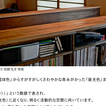
いた雰囲気を実現
「電球色」からすがすがしくさわやかな青みがかった「昼光色」
））」という数値で表され、
色）に近くなり、明るく活動的な空間に向いています。