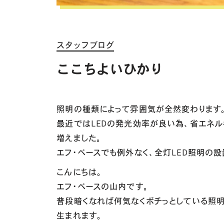
スタッフブログ
ここちよいひかり
照明の種類によって雰囲気が全然変わります
最近ではLEDの発光効率が良い為、省エネル
増えました。
エフ・ベースでも例外なく、全灯LED照明の
こんにちは。
エフ・ベースの山内です。
普段暗くなれば何気なくポチっとしている照
生まれます。