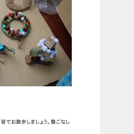
の皆でお散歩しましょう。腹ごなし