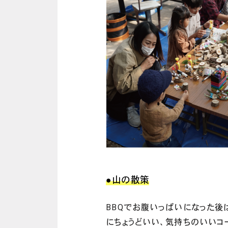
●山の散策
BBQでお腹いっぱいになった後は
にちょうどいい、気持ちのいいコ