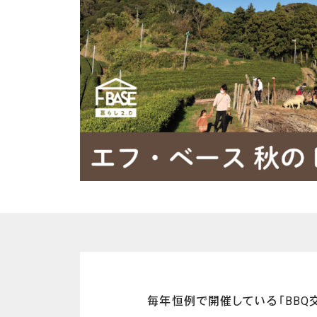
毎年恒例で開催している「BBQ交