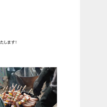
たします！