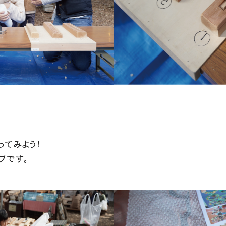
ってみよう！
プです。