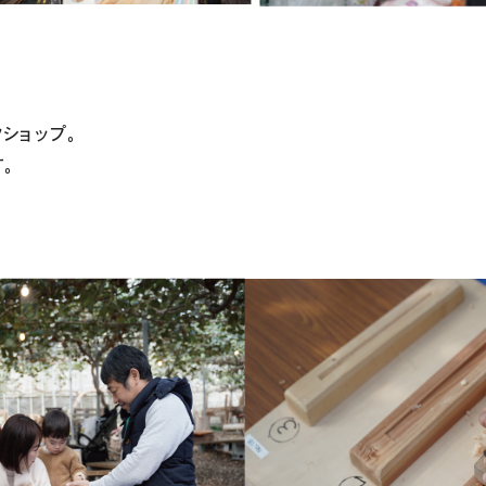
ショップ。
。