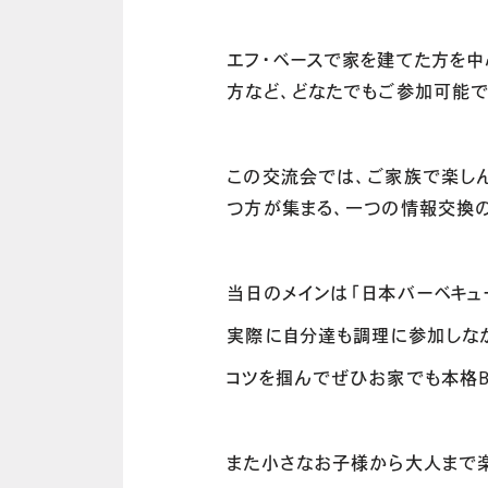
エフ・ベースで家を建てた方を中
方など、どなたでもご参加可能で
この交流会では、ご家族で楽しん
つ方が集まる、一つの情報交換
当日のメインは「日本バーベキュ
実際に自分達も調理に参加しなが
コツを掴んでぜひお家でも本格B
また小さなお子様から大人まで