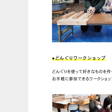
●どんぐりワークショップ
どんぐりを使って好きなものを作
お手軽に参加できるワークショッ