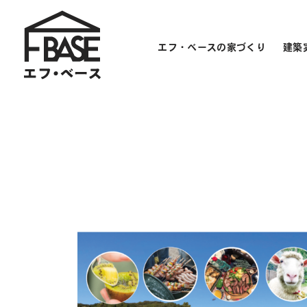
エフ・ベースの家づくり
建築