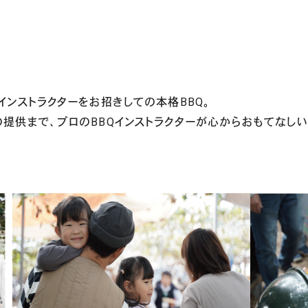
インストラクターをお招きしての本格BBQ。
提供まで、プロのBBQインストラクターが心からおもてなしい