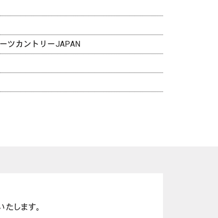
）
ーツカントリーJAPAN
いたします。