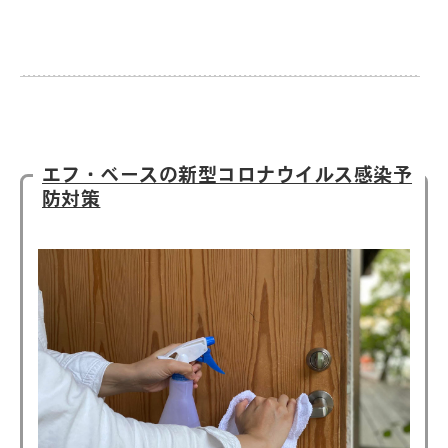
エフ・ベースの新型コロナウイルス感染予
防対策