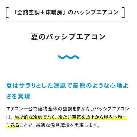
「全館空調＋床暖房」のパッシブエアコン
夏のパッシブエアコン
夏はサラリとした涼風で高原のような心地よ
さを実現
エアコン一台で建物全体の空調をまかなうパッシブエアコン
は、
局所的な冷房でなく、冷たい空気を頭上から屋内へ均一
に送る
ことで、最適な温熱環境を実現します。