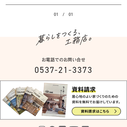
1
/
1
お電話でのお問い合せ
0537-21-3373