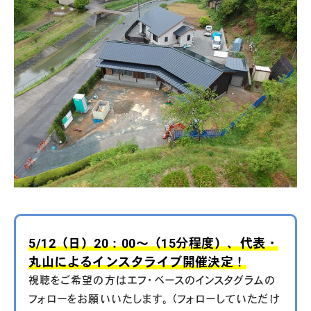
5/12（日）20：00〜（15分程度）、代表・
丸山によるインスタライブ開催決定！
視聴をご希望の方はエフ・ベースのインスタグラムの
フォローをお願いいたします。（フォローしていただけ