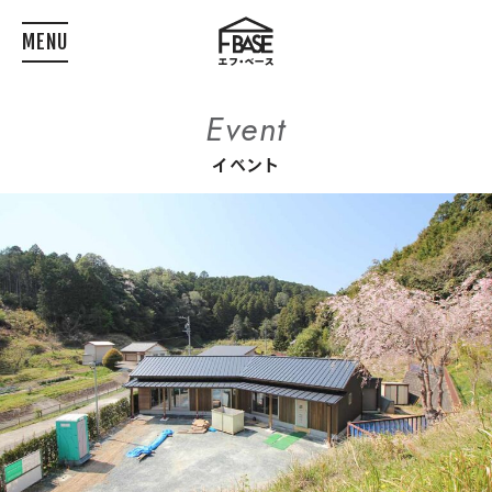
MENU
Event
イベント