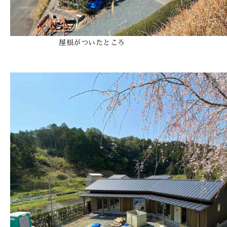
屋根がついたところ