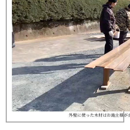
外壁に使った木材はお施主様が