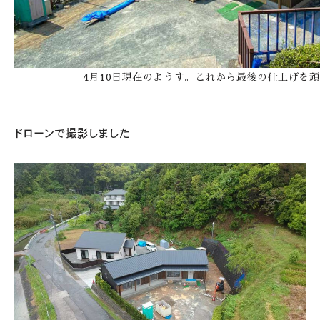
4月10日現在のようす。これから最後の仕上げを
ドローンで撮影しました