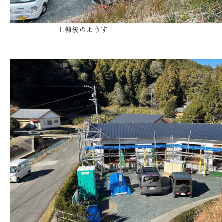
上棟後のようす