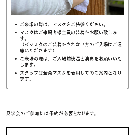
ご来場の際は、マスクをご持参ください。
マスクはご来場者様全員の装着をお願い致しま
す。
（※マスクのご装着をされない方のご入場はご遠
慮いただきます）
ご来場の際は、ご入場前検温と消毒をお願いいた
します。
スタッフは全員マスクを着用してのご案内となり
ます。
見学会のご参加には予約が必要となります。