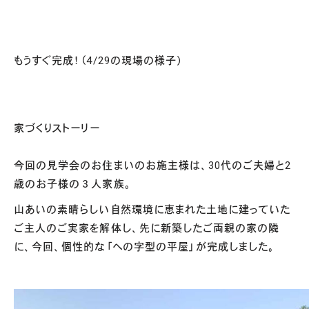
もうすぐ完成！（4/29の現場の様子）
家づくりストーリー
今回の見学会のお住まいのお施主様は、30代のご夫婦と2
歳のお子様の３人家族。
山あいの素晴らしい自然環境に恵まれた土地に建っていた
ご主人のご実家を解体し、先に新築したご両親の家の隣
に、今回、個性的な「への字型の平屋」が完成しました。