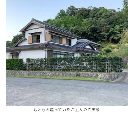
もともと建っていたご主人のご実家