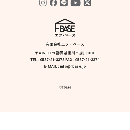
有限会社エフ・ベース
〒436-0079 静岡県掛川市掛川1070
TEL : 0537-21-3373 FAX : 0537-21-3371
E-MAIL : info@fbase.jp
©fbase