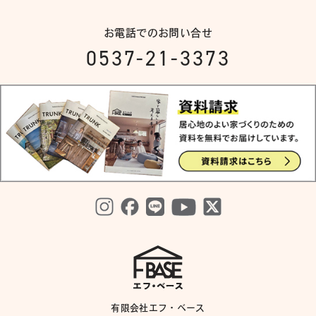
お電話でのお問い合せ
0537-21-3373
有限会社エフ・ベース