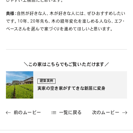
しやすい工務店だと思います。
奥様：
自然が好きな人、木が好きな人には、ぜひおすすめしたい
です。10年、20年先も、木の経年変化を楽しめる人なら、エフ・
ベースさんを選んで家づくりを進めてほしいと思います。
＼この家はこちらでもご覧いただけます／
建築実例
実家の空き家がすてきな新居に変身
前のムービー
一覧に戻る
次のムービー