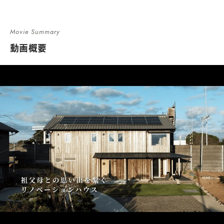
Movie Summary
動画概要