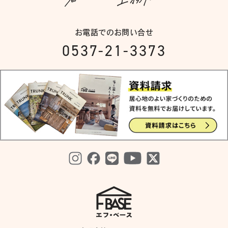
お電話でのお問い合せ
0537-21-3373