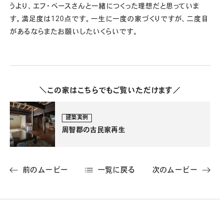
うより、エフ・ベースさんと一緒につくった理想だと思っていま
す。満足度は120点です。一生に一度の家づくりですが、二度目
があるならまたお願いしたいくらいです。
＼この家はこちらでもご覧いただけます／
建築実例
周智郡の古民家再生
前のムービー
一覧に戻る
次のムービー