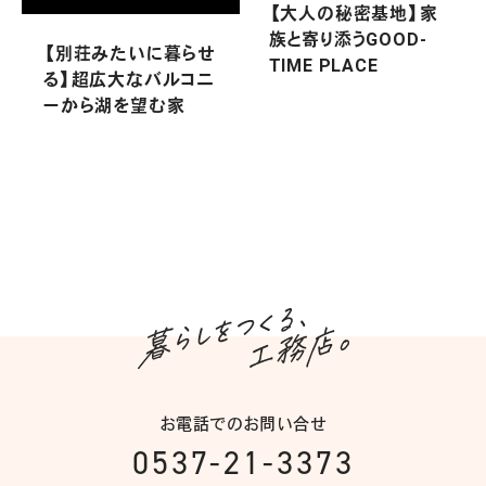
【大人の秘密基地】家
族と寄り添うGOOD-
【別荘みたいに暮らせ
TIME PLACE
る】超広大なバルコニ
ーから湖を望む家
お電話でのお問い合せ
0537-21-3373