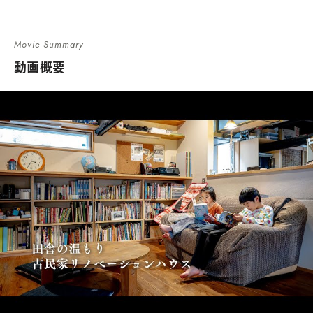
Movie Summary
動画概要